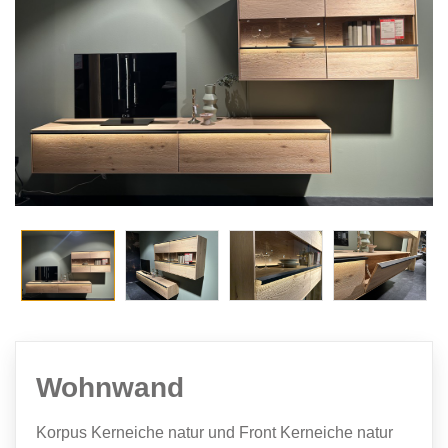
Wohnwand
Korpus Kerneiche natur und Front Kerneiche natur