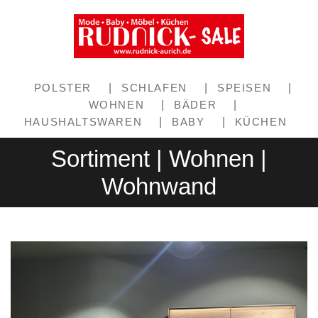
POLSTER
|
SCHLAFEN
|
SPEISEN
|
WOHNEN
|
BÄDER
|
HAUSHALTSWAREN
|
BABY
|
KÜCHEN
Sortiment | Wohnen |
Wohnwand