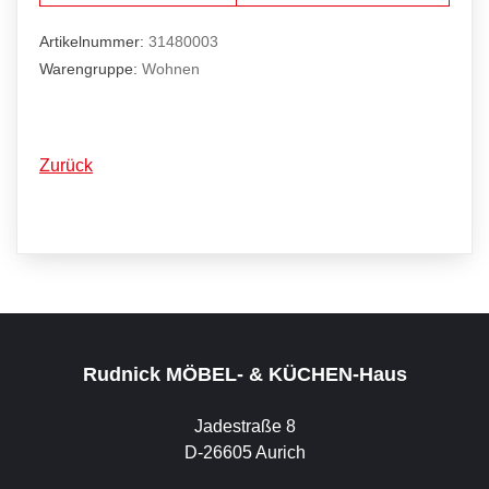
Artikelnummer:
31480003
Warengruppe:
Wohnen
Zurück
Rudnick MÖBEL- & KÜCHEN-Haus
Jadestraße 8
D-26605 Aurich