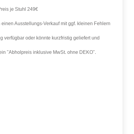
Preis je Stuhl 249€
 einen Ausstellungs-Verkauf mit ggf. kleinen Fehlern
g verfügbar oder könnte kurzfristig geliefert und
ein "Abholpreis inklusive MwSt. ohne DEKO".