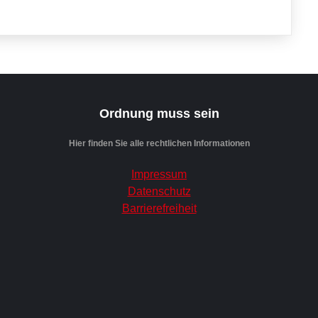
Ordnung muss sein
Hier finden Sie alle rechtlichen Informationen
Impressum
Datenschutz
Barrierefreiheit